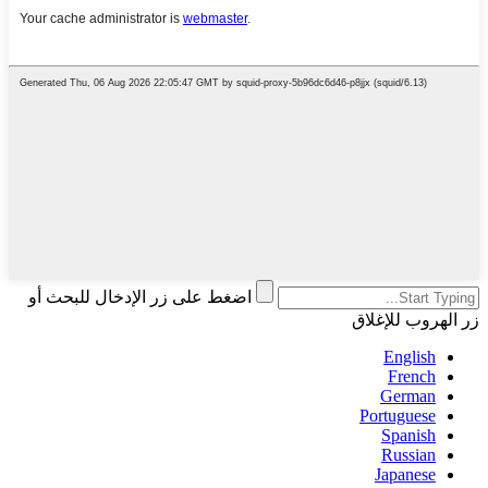
اضغط على زر الإدخال للبحث أو
زر الهروب للإغلاق
English
French
German
Portuguese
Spanish
Russian
Japanese