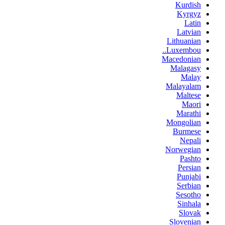
Kurdish
Kyrgyz
Latin
Latvian
Lithuanian
Luxembou..
Macedonian
Malagasy
Malay
Malayalam
Maltese
Maori
Marathi
Mongolian
Burmese
Nepali
Norwegian
Pashto
Persian
Punjabi
Serbian
Sesotho
Sinhala
Slovak
Slovenian