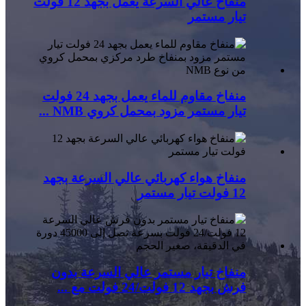
منفاخ عالي السرعة يعمل بجهد 12 فولت
تيار مستمر
منفاخ مقاوم للماء يعمل بجهد 24 فولت
تيار مستمر مزود بمحمل كروي NMB ...
منفاخ هواء كهربائي عالي السرعة بجهد
12 فولت تيار مستمر
منفاخ تيار مستمر عالي السرعة بدون
فرش بجهد 12 فولت/24 فولت مع ...