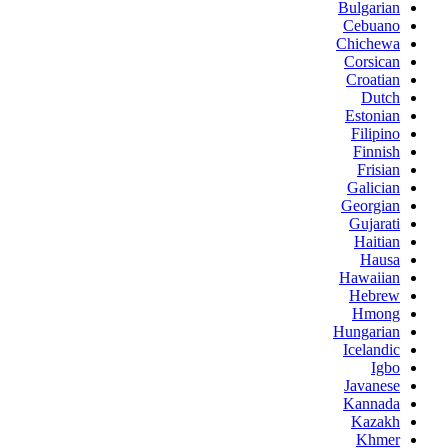
Bulgarian
Cebuano
Chichewa
Corsican
Croatian
Dutch
Estonian
Filipino
Finnish
Frisian
Galician
Georgian
Gujarati
Haitian
Hausa
Hawaiian
Hebrew
Hmong
Hungarian
Icelandic
Igbo
Javanese
Kannada
Kazakh
Khmer