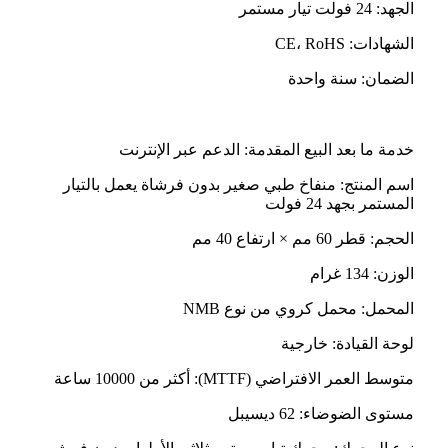
الجهد: 24 فولت تيار مستمر
الشهادات: CE، RoHS
الضمان: سنة واحدة
خدمة ما بعد البيع المقدمة: الدعم عبر الإنترنت
اسم المنتج: منفاخ طبي صغير بدون فرشاة يعمل بالتيار
المستمر بجهد 24 فولت
الحجم: قطر 60 مم × ارتفاع 40 مم
الوزن: 134 غرام
المحمل: محمل كروي من نوع NMB
لوحة القيادة: خارجية
متوسط ​​العمر الافتراضي (MTTF): أكثر من 10000 ساعة
مستوى الضوضاء: 62 ديسيبل