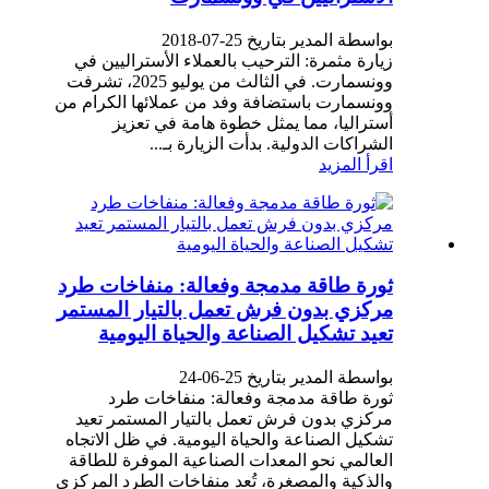
بواسطة المدير بتاريخ 25-07-2018
زيارة مثمرة: الترحيب بالعملاء الأستراليين في
وونسمارت. في الثالث من يوليو 2025، تشرفت
وونسمارت باستضافة وفد من عملائها الكرام من
أستراليا، مما يمثل خطوة هامة في تعزيز
الشراكات الدولية. بدأت الزيارة بـ...
اقرأ المزيد
ثورة طاقة مدمجة وفعالة: منفاخات طرد
مركزي بدون فرش تعمل بالتيار المستمر
تعيد تشكيل الصناعة والحياة اليومية
بواسطة المدير بتاريخ 25-06-24
ثورة طاقة مدمجة وفعالة: منفاخات طرد
مركزي بدون فرش تعمل بالتيار المستمر تعيد
تشكيل الصناعة والحياة اليومية. في ظل الاتجاه
العالمي نحو المعدات الصناعية الموفرة للطاقة
والذكية والمصغرة، تُعد منفاخات الطرد المركزي