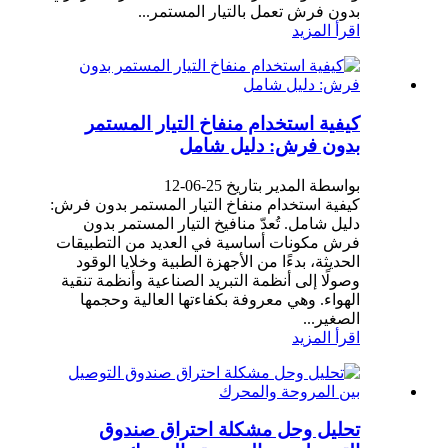
بدون فرش تعمل بالتيار المستمر...
اقرأ المزيد
كيفية استخدام منفاخ التيار المستمر
بدون فرش: دليل شامل
بواسطة المدير بتاريخ 25-06-12
كيفية استخدام منفاخ التيار المستمر بدون فرش:
دليل شامل. تُعدّ منافيخ التيار المستمر بدون
فرش مكونات أساسية في العديد من التطبيقات
الحديثة، بدءًا من الأجهزة الطبية وخلايا الوقود
وصولًا إلى أنظمة التبريد الصناعية وأنظمة تنقية
الهواء. وهي معروفة بكفاءتها العالية وحجمها
الصغير...
اقرأ المزيد
تحليل وحل مشكلة احتراق صندوق