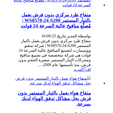
منفاخ طرد مركزي بدون فرش يعمل
بالتيار المستمر WS8570-24-S200 |
مُصنِّع منافيخ عالية السرعة 24 فولت
بواسطة المدير بتاريخ 25-09-10
منفاخ طرد مركزي بدون فرش يعمل بالتيار
المستمر WS8570-24-S200 | شركة نينغبو
وونسمارت لتصنيع المنافيخ عالية السرعة 24
فولت هي شركة متخصصة في تصنيع منافيخ
ومحركات التيار المستمر صغيرة الحجم بدون
فرش. منذ تأسيسها عام 2009، ...
اقرأ المزيد
منفاخ هواء يعمل بالتيار المستمر بدون
فرش يحل مشاكل تدفق الهواء لديك
بسرعة.