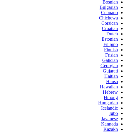
Bosnian
Bulgarian
Cebuano
Chichewa
Corsican
Croatian
Dutch
Estonian
Filipino
Finnish
Frisian
Galician
Georgian
Gujarati
Haitian
Hausa
Hawaiian
Hebrew
Hmong
Hungarian
Icelandic
Igbo
Javanese
Kannada
Kazakh