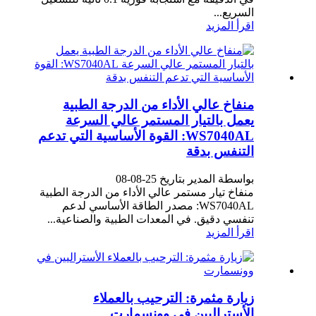
السريع...
اقرأ المزيد
منفاخ عالي الأداء من الدرجة الطبية
يعمل بالتيار المستمر عالي السرعة
WS7040AL: القوة الأساسية التي تدعم
التنفس بدقة
بواسطة المدير بتاريخ 25-08-08
منفاخ تيار مستمر عالي الأداء من الدرجة الطبية
WS7040AL: مصدر الطاقة الأساسي لدعم
تنفسي دقيق. في المعدات الطبية والصناعية...
اقرأ المزيد
زيارة مثمرة: الترحيب بالعملاء
الأستراليين في وونسمارت