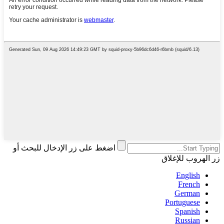
اضغط على زر الإدخال للبحث أو
زر الهروب للإغلاق
English
French
German
Portuguese
Spanish
Russian