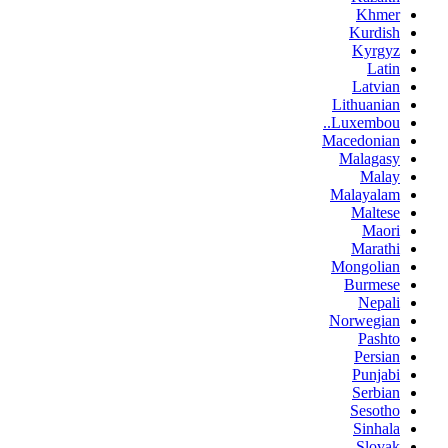
Khmer
Kurdish
Kyrgyz
Latin
Latvian
Lithuanian
Luxembou..
Macedonian
Malagasy
Malay
Malayalam
Maltese
Maori
Marathi
Mongolian
Burmese
Nepali
Norwegian
Pashto
Persian
Punjabi
Serbian
Sesotho
Sinhala
Slovak