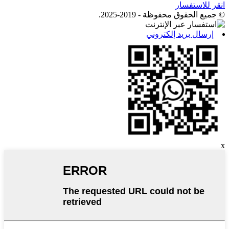
انقر للاستفسار
© جميع الحقوق محفوظة - 2019-2025.
إرسال بريد إلكتروني
x