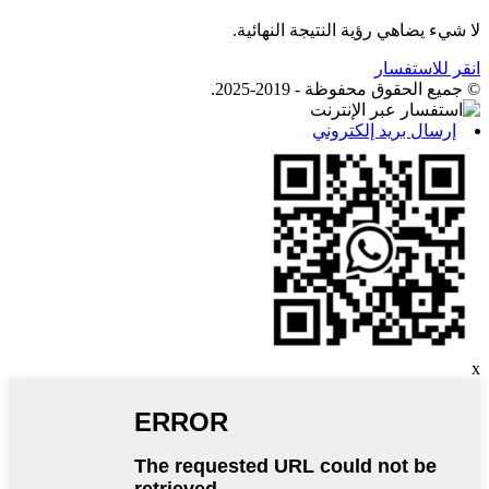
لا شيء يضاهي رؤية النتيجة النهائية.
انقر للاستفسار
© جميع الحقوق محفوظة - 2019-2025.
إرسال بريد إلكتروني
x