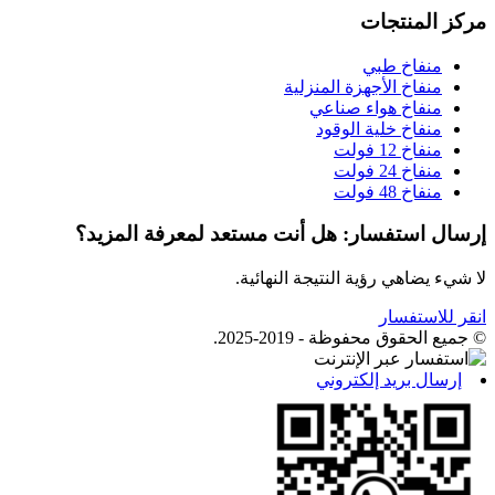
مركز المنتجات
منفاخ طبي
منفاخ الأجهزة المنزلية
منفاخ هواء صناعي
منفاخ خلية الوقود
منفاخ 12 فولت
منفاخ 24 فولت
منفاخ 48 فولت
إرسال استفسار: هل أنت مستعد لمعرفة المزيد؟
لا شيء يضاهي رؤية النتيجة النهائية.
انقر للاستفسار
© جميع الحقوق محفوظة - 2019-2025.
إرسال بريد إلكتروني