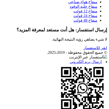
منفاخ هواء صناعي
منفاخ خلية الوقود
منفاخ 12 فولت
منفاخ 24 فولت
منفاخ 48 فولت
إرسال استفسار: هل أنت مستعد لمعرفة المزيد؟
لا شيء يضاهي رؤية النتيجة النهائية.
انقر للاستفسار
© جميع الحقوق محفوظة - 2019-2025.
إرسال بريد إلكتروني