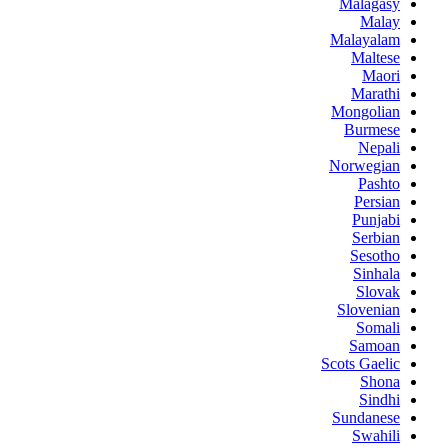
Malagasy
Malay
Malayalam
Maltese
Maori
Marathi
Mongolian
Burmese
Nepali
Norwegian
Pashto
Persian
Punjabi
Serbian
Sesotho
Sinhala
Slovak
Slovenian
Somali
Samoan
Scots Gaelic
Shona
Sindhi
Sundanese
Swahili