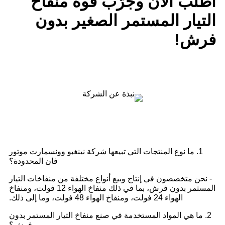
اطلب الآن وجرّب قوة منفاخ
التيار المستمر الصغير بدون
فرش!
عملية الإنتاج
التعليمات
1. ما نوع المنتجات التي تبيعها شركة نينغبو وونسمارت موتور
فان المحدودة؟
- نحن متخصصون في إنتاج وبيع أنواع مختلفة من منفاخات التيار
المستمر بدون فرش، بما في ذلك منفاخ الهواء 12 فولت، ومنفاخ
الهواء 24 فولت، ومنفاخ الهواء 48 فولت، وما إلى ذلك.
2. ما هي المواد المستخدمة في صنع منفاخ التيار المستمر بدون
فرش؟